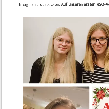
Ereignis zurückblicken:
Auf unseren ersten RSO-A