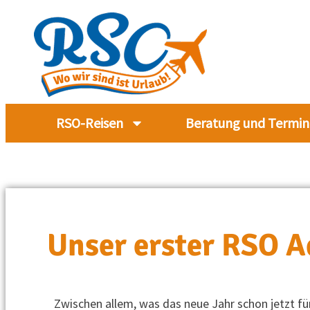
RSO-Reisen
Beratung und Termin
Unser erster RSO 
Zwischen allem, was das neue Jahr schon jetzt f