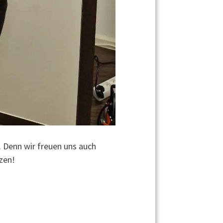
. Denn wir freuen uns auch
zen!