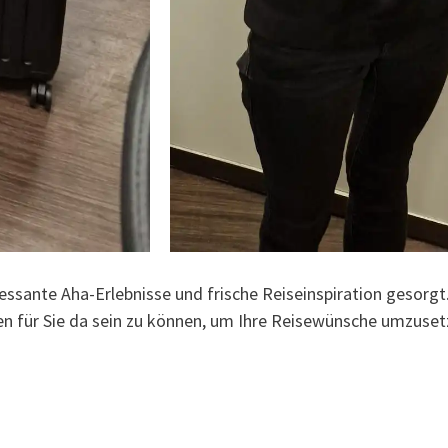
ressante Aha-Erlebnisse und frische Reiseinspiration gesorgt
n für Sie da sein zu können, um Ihre Reisewünsche umzuset