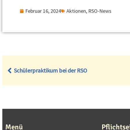
Februar 16, 2024
Aktionen
,
RSO-News
Schülerpraktikum bei der RSO
Menü
Pflichtse