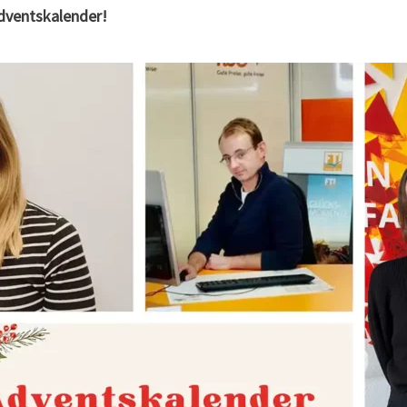
dventskalender!