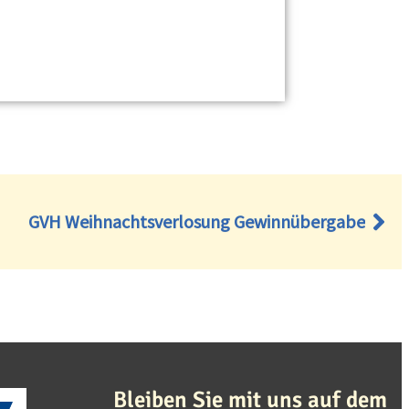
GVH Weihnachtsverlosung Gewinnübergabe
Bleiben Sie mit uns auf dem