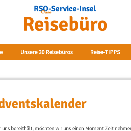
e
Unsere 30 Reisebüros
Reise-TIPPS
Adventskalender
ür uns bereithält, möchten wir uns einen Moment Zeit nehme