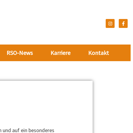
RSO-News
Karriere
Kontakt
n und auf ein besonderes