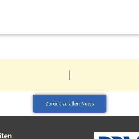
Zurück zu allen News
iten