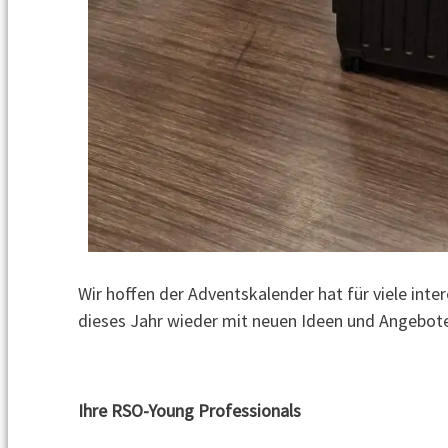
Wir hoffen der Adventskalender hat für viele inte
dieses Jahr wieder mit neuen Ideen und Angebote
Ihre RSO-Young Professionals