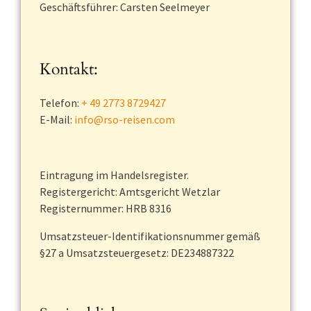
Geschäftsführer: Carsten Seelmeyer
Kontakt:
Telefon:
+ 49 2773 8729427
E-Mail:
info@rso-reisen.com
Eintragung im Handelsregister.
Registergericht: Amtsgericht Wetzlar
Registernummer: HRB 8316
Umsatzsteuer-Identifikationsnummer gemäß
§27 a Umsatzsteuergesetz: DE234887322