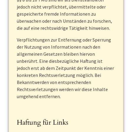
jedoch nicht verpflichtet, übermittelte oder
gespeicherte fremde Informationen zu
überwachen oder nach Umständen zu forschen,
die auf eine rechtswidrige Tätigkeit hinweisen.
Verpflichtungen zur Entfernung oder Sperrung
der Nutzung von Informationen nach den
allgemeinen Gesetzen bleiben hiervon
unberührt. Eine diesbezügliche Haftung ist
jedoch erst ab dem Zeitpunkt der Kenntnis einer
konkreten Rechtsverletzung möglich. Bei
Bekanntwerden von entsprechenden
Rechtsverletzungen werden wir diese Inhalte
umgehend entfernen.
Haftung für Links