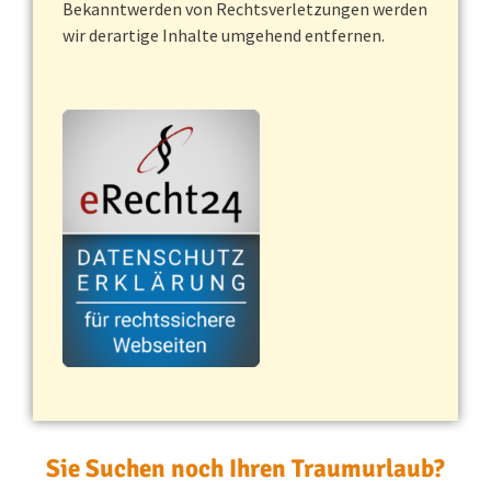
Bekanntwerden von Rechtsverletzungen werden
wir derartige Inhalte umgehend entfernen.
Sie Suchen noch Ihren Traumurlaub?