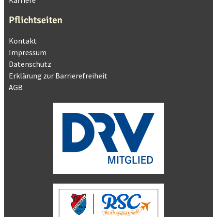
Karriere
Pflichtseiten
Kontakt
Impressum
Datenschutz
Erklärung zur Barrierefreiheit
AGB