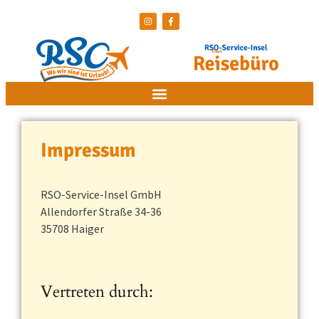
Impressum
RSO-Service-Insel GmbH
Allendorfer Straße 34-36
35708 Haiger
Vertreten durch: