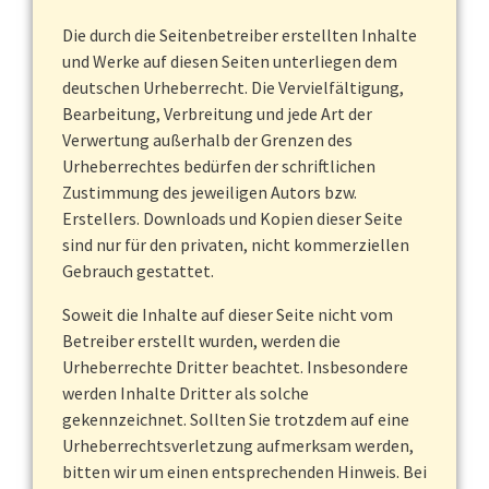
Die durch die Seitenbetreiber erstellten Inhalte
und Werke auf diesen Seiten unterliegen dem
deutschen Urheberrecht. Die Vervielfältigung,
Bearbeitung, Verbreitung und jede Art der
Verwertung außerhalb der Grenzen des
Urheberrechtes bedürfen der schriftlichen
Zustimmung des jeweiligen Autors bzw.
Erstellers. Downloads und Kopien dieser Seite
sind nur für den privaten, nicht kommerziellen
Gebrauch gestattet.
Soweit die Inhalte auf dieser Seite nicht vom
Betreiber erstellt wurden, werden die
Urheberrechte Dritter beachtet. Insbesondere
werden Inhalte Dritter als solche
gekennzeichnet. Sollten Sie trotzdem auf eine
Urheberrechtsverletzung aufmerksam werden,
bitten wir um einen entsprechenden Hinweis. Bei