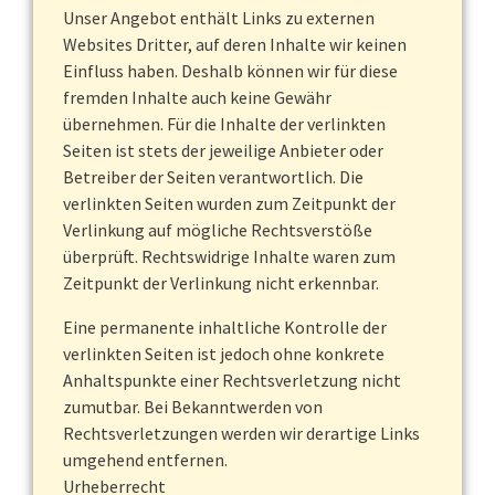
Unser Angebot enthält Links zu externen
Websites Dritter, auf deren Inhalte wir keinen
Einfluss haben. Deshalb können wir für diese
fremden Inhalte auch keine Gewähr
übernehmen. Für die Inhalte der verlinkten
Seiten ist stets der jeweilige Anbieter oder
Betreiber der Seiten verantwortlich. Die
verlinkten Seiten wurden zum Zeitpunkt der
Verlinkung auf mögliche Rechtsverstöße
überprüft. Rechtswidrige Inhalte waren zum
Zeitpunkt der Verlinkung nicht erkennbar.
Eine permanente inhaltliche Kontrolle der
verlinkten Seiten ist jedoch ohne konkrete
Anhaltspunkte einer Rechtsverletzung nicht
zumutbar. Bei Bekanntwerden von
Rechtsverletzungen werden wir derartige Links
umgehend entfernen.
Urheberrecht