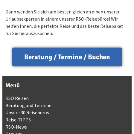
Dann wenden Sie sich am besten gleich an einen unserer
Urlaubsexperten in einem unserer RSO-Reisebüros! Wir
helfen Ihnen, die perfekte Reise und das beste Reisepaket
für Sie herauszusuchen.
Beratung / Termine / Buchen
Menü
RSO Reisen
Beratung und Termine
Unsere 30 Reisebüros
Reise-TIPPS
RSO-News