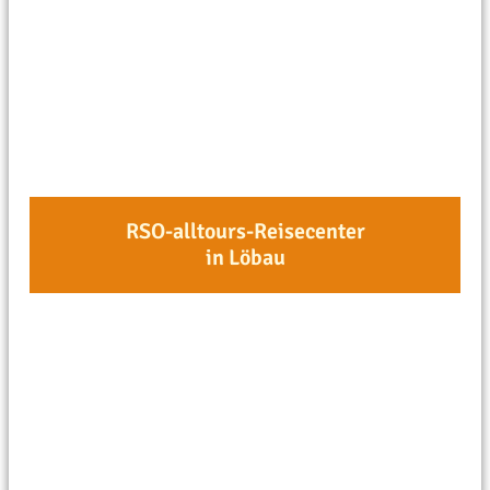
RSO-alltours-Reisecenter
in Löbau