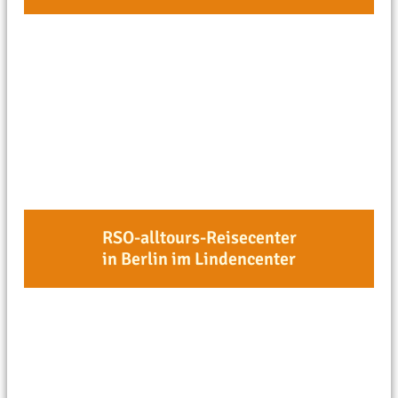
RSO-alltours-Reisecenter
in Berlin im Lindencenter