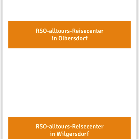
RSO-alltours-Reisecenter
in Olbersdorf
RSO-alltours-Reisecenter
in Wilgersdorf