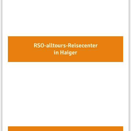
RSO-alltours-Reisecenter
in Haiger