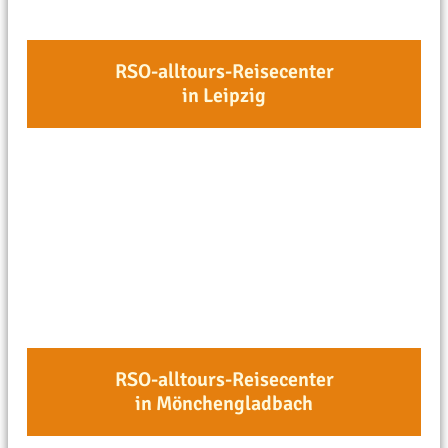
RSO-alltours-Reisecenter
in Leipzig
RSO-alltours-Reisecenter
in Mönchengladbach