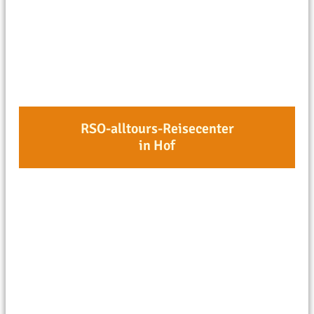
RSO-alltours-Reisecenter
in Hof