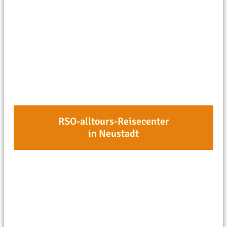
RSO-alltours-Reisecenter
in Neustadt