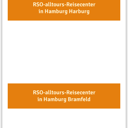
RSO-alltours-Reisecenter
in Hamburg Harburg
RSO-alltours-Reisecenter
in Hamburg Bramfeld