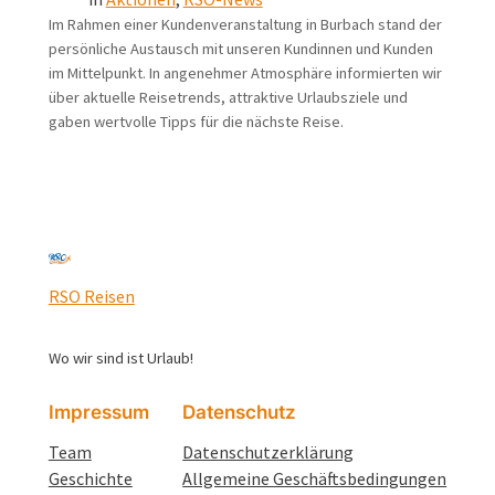
Im Rahmen einer Kundenveranstaltung in Burbach stand der
persönliche Austausch mit unseren Kundinnen und Kunden
im Mittelpunkt. In angenehmer Atmosphäre informierten wir
über aktuelle Reisetrends, attraktive Urlaubsziele und
gaben wertvolle Tipps für die nächste Reise.
RSO Reisen
Wo wir sind ist Urlaub!
Impressum
Datenschutz
Team
Datenschutzerklärung
Geschichte
Allgemeine Geschäftsbedingungen